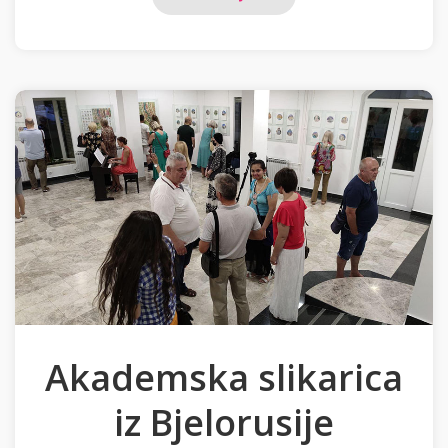
Akademska slikarica
iz Bjelorusije