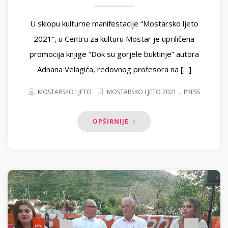
U sklopu kulturne manifestacije “Mostarsko ljeto
2021”, u Centru za kulturu Mostar je upriličena
promocija knjige “Dok su gorjele buktinje” autora
Adnana Velagića, redovnog profesora na […]
.
MOSTARSKO LJETO
MOSTARSKO LJETO 2021
PRESS
OPŠIRNIJE