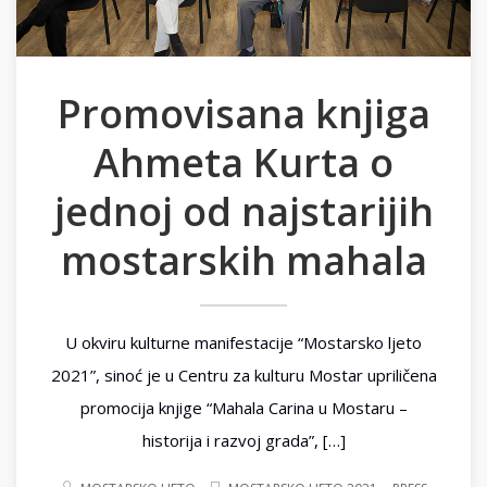
Promovisana knjiga
Ahmeta Kurta o
jednoj od najstarijih
mostarskih mahala
U okviru kulturne manifestacije “Mostarsko ljeto
2021”, sinoć je u Centru za kulturu Mostar upriličena
promocija knjige “Mahala Carina u Mostaru –
historija i razvoj grada”, […]
.