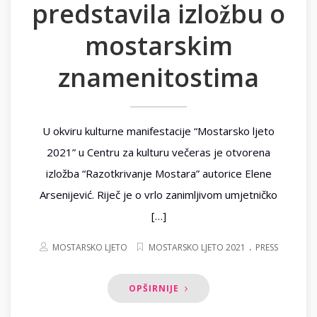
predstavila izložbu o
mostarskim
znamenitostima
U okviru kulturne manifestacije “Mostarsko ljeto
2021” u Centru za kulturu večeras je otvorena
izložba “Razotkrivanje Mostara” autorice Elene
Arsenijević. Riječ je o vrlo zanimljivom umjetničko
[…]
.
MOSTARSKO LJETO
MOSTARSKO LJETO 2021
PRESS
OPŠIRNIJE