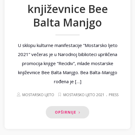
književnice Bee
Balta Manjgo
U sklopu kulturne manifestacije “Mostarsko ljeto
2021” večeras je u Narodnoj biblioteci upriličena
promocija knjige “Recidiv”, mlade mostarske
književnice Bee Balta Manjgo. Bea Balta-Manjgo
rođena je […]
.
MOSTARSKO LJETO
MOSTARSKO LJETO 2021
PRESS
OPŠIRNIJE