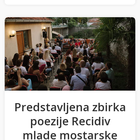
Predstavljena zbirka
poezije Recidiv
mlade mostarske