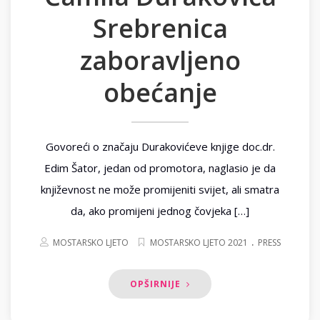
Srebrenica
zaboravljeno
obećanje
Govoreći o značaju Durakovićeve knjige doc.dr.
Edim Šator, jedan od promotora, naglasio je da
književnost ne može promijeniti svijet, ali smatra
da, ako promijeni jednog čovjeka […]
.
MOSTARSKO LJETO
MOSTARSKO LJETO 2021
PRESS
OPŠIRNIJE