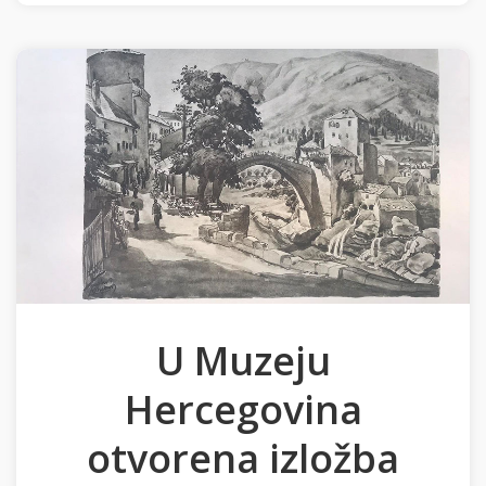
U Muzeju
Hercegovina
otvorena izložba