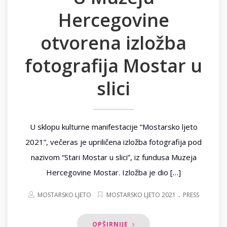
Hercegovine
otvorena izložba
fotografija Mostar u
slici
U sklopu kulturne manifestacije “Mostarsko ljeto
2021”, večeras je upriličena izložba fotografija pod
nazivom “Stari Mostar u slici”, iz fundusa Muzeja
Hercegovine Mostar. Izložba je dio […]
.
MOSTARSKO LJETO
MOSTARSKO LJETO 2021
PRESS
OPŠIRNIJE