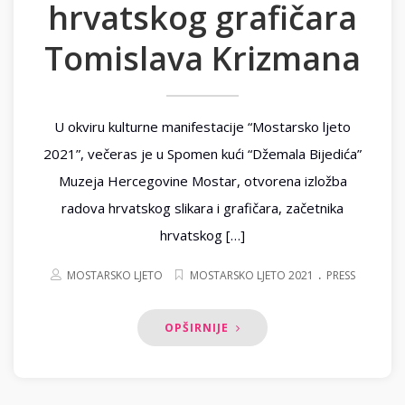
hrvatskog grafičara
Tomislava Krizmana
U okviru kulturne manifestacije “Mostarsko ljeto
2021”, večeras je u Spomen kući “Džemala Bijedića”
Muzeja Hercegovine Mostar, otvorena izložba
radova hrvatskog slikara i grafičara, začetnika
hrvatskog […]
.
MOSTARSKO LJETO
MOSTARSKO LJETO 2021
PRESS
OPŠIRNIJE