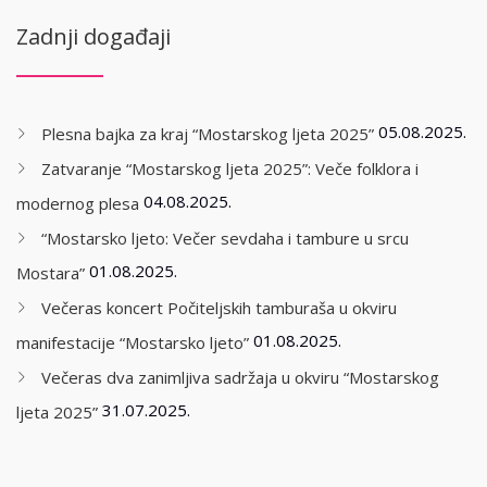
Zadnji događaji
05.08.2025.
Plesna bajka za kraj “Mostarskog ljeta 2025”
Zatvaranje “Mostarskog ljeta 2025”: Veče folklora i
04.08.2025.
modernog plesa
“Mostarsko ljeto: Večer sevdaha i tambure u srcu
01.08.2025.
Mostara”
Večeras koncert Počiteljskih tamburaša u okviru
01.08.2025.
manifestacije “Mostarsko ljeto”
Večeras dva zanimljiva sadržaja u okviru “Mostarskog
31.07.2025.
ljeta 2025”