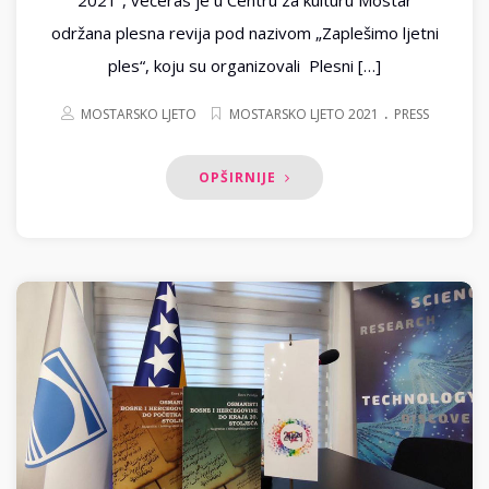
održana plesna revija pod nazivom „Zaplešimo ljetni
ples“, koju su organizovali Plesni […]
.
MOSTARSKO LJETO
MOSTARSKO LJETO 2021
PRESS
OPŠIRNIJE