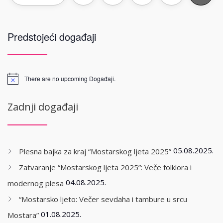
Predstojeći događaji
There are no upcoming Događaji.
Zadnji događaji
05.08.2025.
Plesna bajka za kraj “Mostarskog ljeta 2025”
Zatvaranje “Mostarskog ljeta 2025”: Veče folklora i
04.08.2025.
modernog plesa
“Mostarsko ljeto: Večer sevdaha i tambure u srcu
01.08.2025.
Mostara”