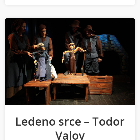
Ledeno srce – Todor
Valov