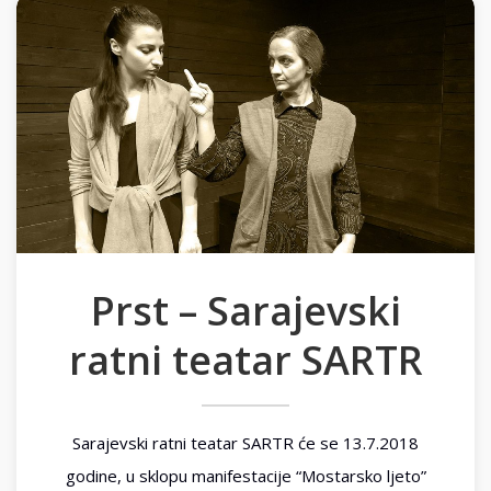
Prst – Sarajevski
ratni teatar SARTR
Sarajevski ratni teatar SARTR će se 13.7.2018
godine, u sklopu manifestacije “Mostarsko ljeto”