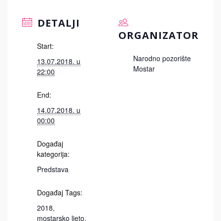
DETALJI
ORGANIZATOR
Start:
Narodno pozorište
13.07.2018. u
Mostar
22:00
End:
14.07.2018. u
00:00
Događaj
kategorija:
Predstava
Događaj Tags:
2018
,
mostarsko ljeto
,