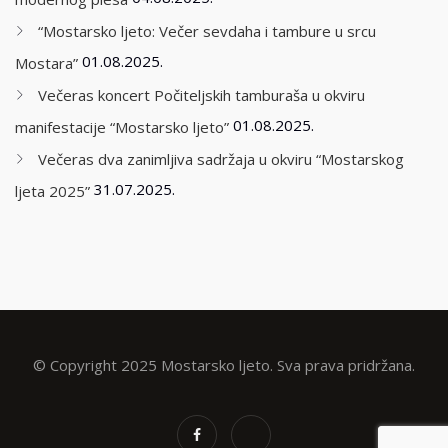
“Mostarsko ljeto: Večer sevdaha i tambure u srcu
01.08.2025.
Mostara”
Večeras koncert Počiteljskih tamburaša u okviru
01.08.2025.
manifestacije “Mostarsko ljeto”
Večeras dva zanimljiva sadržaja u okviru “Mostarskog
31.07.2025.
ljeta 2025”
© Copyright 2025 Mostarsko ljeto. Sva prava pridržana.