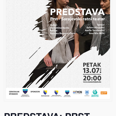
PREDSTAVA: PRST -