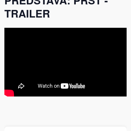
TRAILER