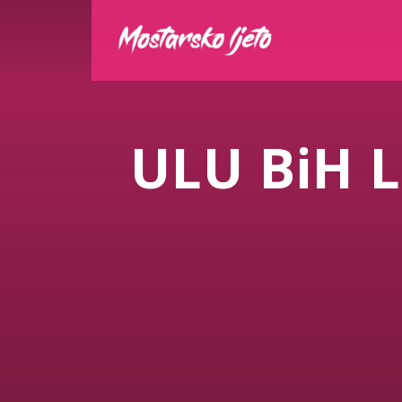
ULU BiH Li