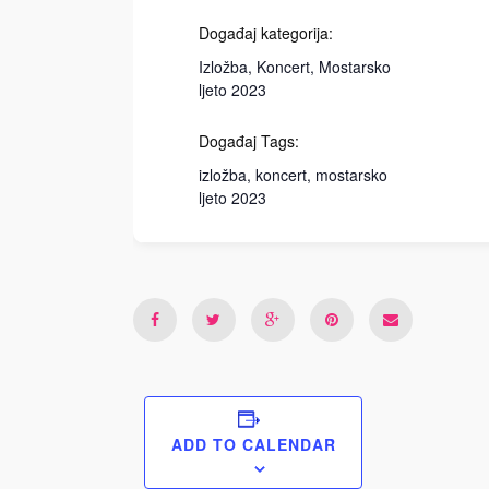
Događaj kategorija:
Izložba
,
Koncert
,
Mostarsko
ljeto 2023
Događaj Tags:
izložba
,
koncert
,
mostarsko
ljeto 2023
ADD TO CALENDAR