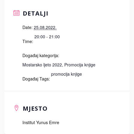
DETALJI
Date:
25.08.2022.
20:00 - 21:00
Time:
Događaj kategorija:
Mostarsko ljeto 2022
,
Promocija knjige
promocija knjige
Događaj Tags:
MJESTO
Institut Yunus Emre