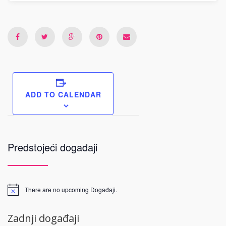
ADD TO CALENDAR
Predstojeći događaji
There are no upcoming Događaji.
Zadnji događaji