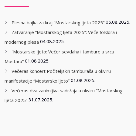
05.08.2025.
Plesna bajka za kraj “Mostarskog ljeta 2025”
Zatvaranje “Mostarskog ljeta 2025”: Veče folklora i
04.08.2025.
modernog plesa
“Mostarsko ljeto: Večer sevdaha i tambure u srcu
01.08.2025.
Mostara”
Večeras koncert Počiteljskih tamburaša u okviru
01.08.2025.
manifestacije “Mostarsko ljeto”
Večeras dva zanimljiva sadržaja u okviru “Mostarskog
31.07.2025.
ljeta 2025”