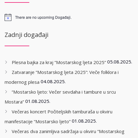
There are no upcoming Događaji.
Zadnji događaji
05.08.2025.
Plesna bajka za kraj “Mostarskog ljeta 2025”
Zatvaranje “Mostarskog ljeta 2025”: Veče folklora i
04.08.2025.
modernog plesa
“Mostarsko ljeto: Večer sevdaha i tambure u srcu
01.08.2025.
Mostara”
Večeras koncert Počiteljskih tamburaša u okviru
01.08.2025.
manifestacije “Mostarsko ljeto”
Večeras dva zanimljiva sadržaja u okviru “Mostarskog