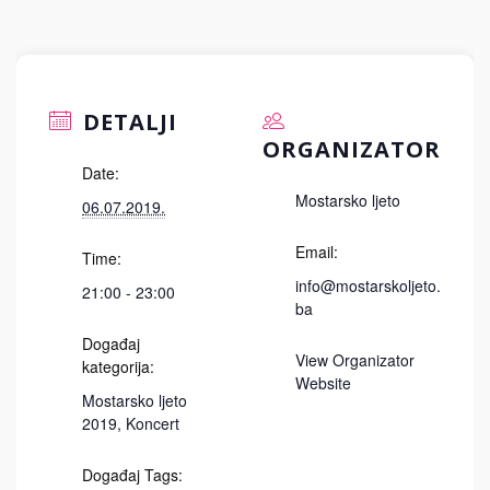
DETALJI
ORGANIZATOR
Date:
Mostarsko ljeto
06.07.2019.
Email:
Time:
info@mostarskoljeto.
21:00 - 23:00
ba
Događaj
View Organizator
kategorija:
Website
Mostarsko ljeto
2019
,
Koncert
Događaj Tags: