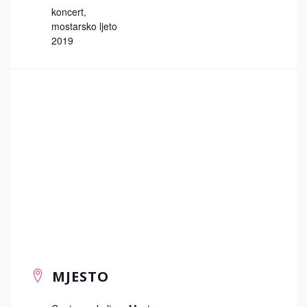
koncert
,
mostarsko ljeto
2019
MJESTO