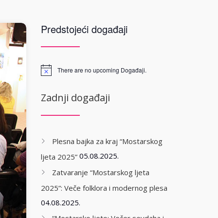
Predstojeći događaji
There are no upcoming Događaji.
Zadnji događaji
Plesna bajka za kraj “Mostarskog
05.08.2025.
ljeta 2025”
Zatvaranje “Mostarskog ljeta
2025”: Veče folklora i modernog plesa
04.08.2025.