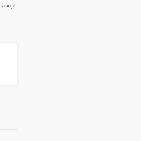
talacije.