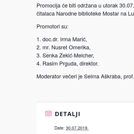
Promocija će biti održana u utorak 30.07.
čitalaca Narodne biblioteke Mostar na Lu
Promotori su:
doc.dr. Irma Marić,
mr. Nusret Omerika,
Senka Zekić-Melcher,
Rasim Prguda, direktor.
Moderator večeri je Selma Aškraba, prof.
DETALJI
Date:
30.07.2019.