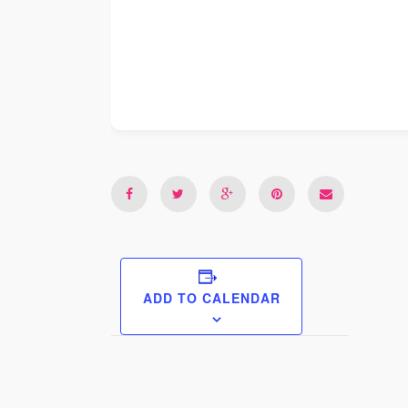
ADD TO CALENDAR