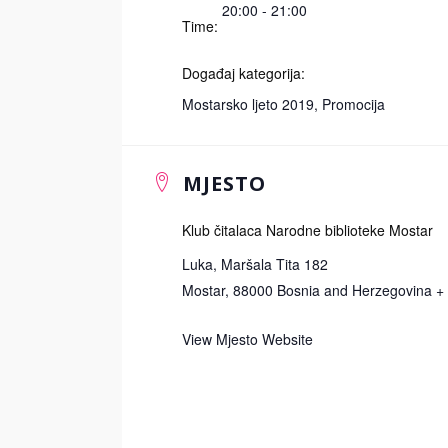
20:00 - 21:00
Time:
Događaj kategorija:
Mostarsko ljeto 2019
,
Promocija
MJESTO
Klub čitalaca Narodne biblioteke Mostar
Luka, Maršala Tita 182
Mostar
,
88000
Bosnia and Herzegovina
+
View Mjesto Website