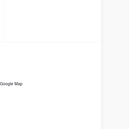
 Google Map