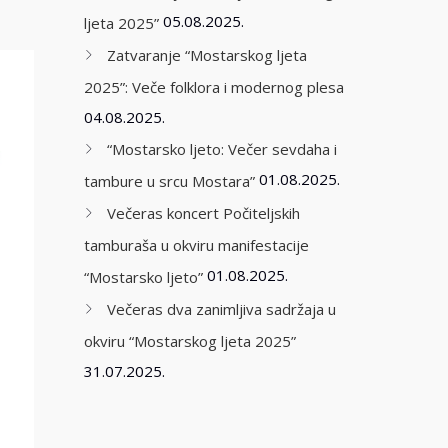
05.08.2025.
ljeta 2025”
Zatvaranje “Mostarskog ljeta
2025”: Veče folklora i modernog plesa
04.08.2025.
“Mostarsko ljeto: Večer sevdaha i
01.08.2025.
tambure u srcu Mostara”
Večeras koncert Počiteljskih
tamburaša u okviru manifestacije
01.08.2025.
“Mostarsko ljeto”
Večeras dva zanimljiva sadržaja u
okviru “Mostarskog ljeta 2025”
31.07.2025.