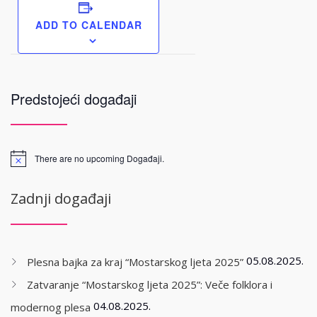
ADD TO CALENDAR
Predstojeći događaji
There are no upcoming Događaji.
Zadnji događaji
05.08.2025.
Plesna bajka za kraj “Mostarskog ljeta 2025”
Zatvaranje “Mostarskog ljeta 2025”: Veče folklora i
04.08.2025.
modernog plesa