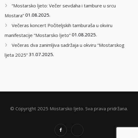
“Mostarsko ljeto: Večer sevdaha i tambure u srcu
01.08.2025.
Mostara”
Večeras koncert Počiteljskih tamburaša u okviru
01.08.2025.
manifestacije “Mostarsko ljeto”
Večeras dva zanimljiva sadržaja u okviru “Mostarskog
31.07.2025.
ljeta 2025”
© Copyright 2025 Mostarsko ljeto. Sva prava pridržana.