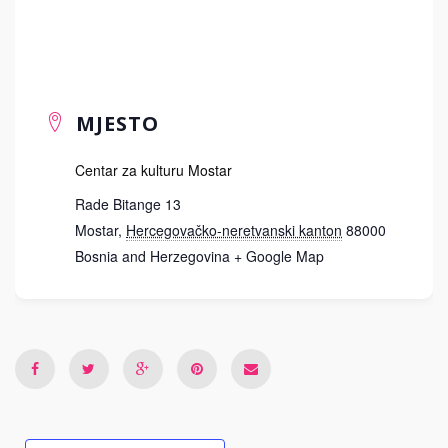
MJESTO
Centar za kulturu Mostar
Rade Bitange 13
Mostar
,
Hercegovačko-neretvanski kanton
88000
Bosnia and Herzegovina
+ Google Map