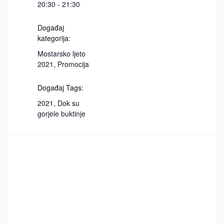
20:30 - 21:30
Događaj
kategorija:
Mostarsko ljeto
2021
,
Promocija
Događaj Tags:
2021
,
Dok su
gorjele buktinje