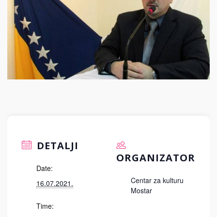
DETALJI
ORGANIZATOR
Date:
Centar za kulturu
16.07.2021.
Mostar
Time: