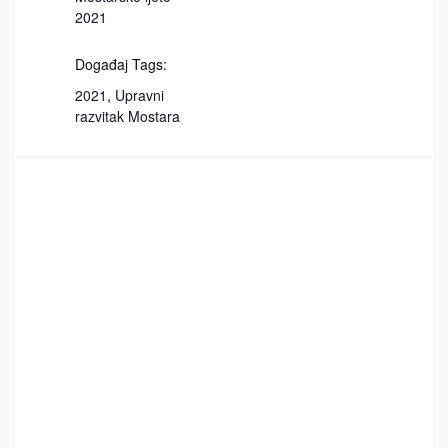
2021
Događaj Tags:
2021
,
Upravni
razvitak Mostara