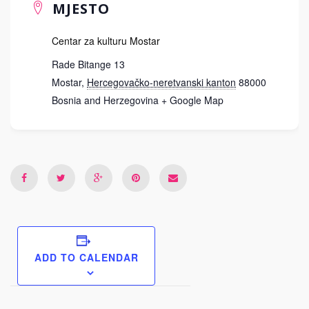
MJESTO
Centar za kulturu Mostar
Rade Bitange 13
Mostar
,
Hercegovačko-neretvanski kanton
88000
Bosnia and Herzegovina
+ Google Map
ADD TO CALENDAR