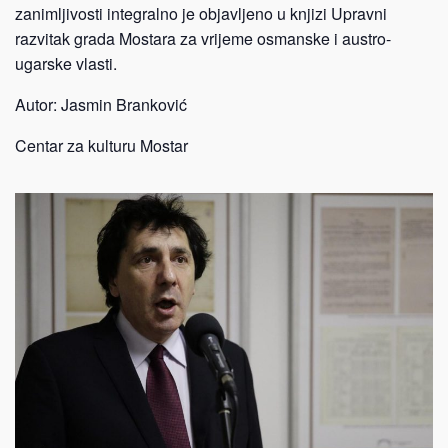
zanimljivosti integralno je objavljeno u knjizi Upravni
razvitak grada Mostara za vrijeme osmanske i austro-
ugarske vlasti.
Autor: Jasmin Branković
Centar za kulturu Mostar