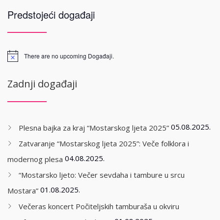
Predstojeći događaji
There are no upcoming Događaji.
Zadnji događaji
05.08.2025.
Plesna bajka za kraj “Mostarskog ljeta 2025”
Zatvaranje “Mostarskog ljeta 2025”: Veče folklora i
04.08.2025.
modernog plesa
“Mostarsko ljeto: Večer sevdaha i tambure u srcu
01.08.2025.
Mostara”
Večeras koncert Počiteljskih tamburaša u okviru