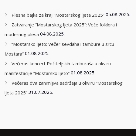
05.08.2025.
Plesna bajka za kraj “Mostarskog ljeta 2025”
Zatvaranje “Mostarskog ljeta 2025”: Veče folklora i
04.08.2025.
modernog plesa
“Mostarsko ljeto: Večer sevdaha i tambure u srcu
01.08.2025.
Mostara”
Večeras koncert Počiteljskih tamburaša u okviru
01.08.2025.
manifestacije “Mostarsko ljeto”
Večeras dva zanimljiva sadržaja u okviru “Mostarskog
31.07.2025.
ljeta 2025”