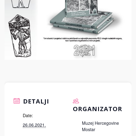
DETALJI
ORGANIZATOR
Date:
Muzej Hercegovine
26.06.2021.
Mostar