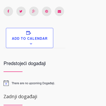
ADD TO CALENDAR
Predstojeći događaji
There are no upcoming Događaji.
Zadnji događaji