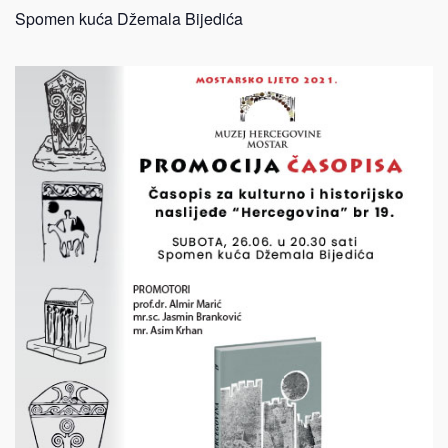
Spomen kuća Džemala Bijedića