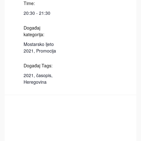
Time:
20:30 - 21:30
Događaj
kategorija:
Mostarsko ljeto
2021
,
Promocija
Događaj Tags:
2021
,
časopis
,
Heregovina