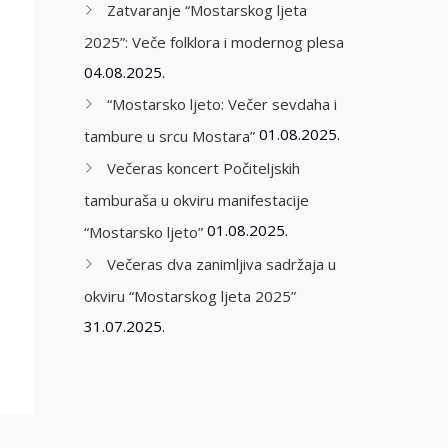
Zatvaranje “Mostarskog ljeta
2025”: Veče folklora i modernog plesa
04.08.2025.
“Mostarsko ljeto: Večer sevdaha i
01.08.2025.
tambure u srcu Mostara”
Večeras koncert Počiteljskih
tamburaša u okviru manifestacije
01.08.2025.
“Mostarsko ljeto”
Večeras dva zanimljiva sadržaja u
okviru “Mostarskog ljeta 2025”
31.07.2025.