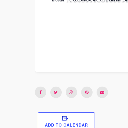
ADD TO CALENDAR