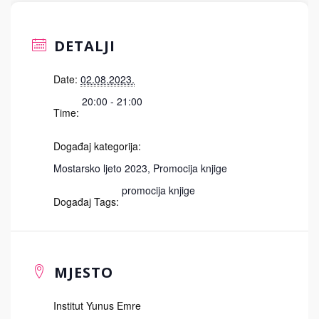
DETALJI
Date:
02.08.2023.
20:00 - 21:00
Time:
Događaj kategorija:
Mostarsko ljeto 2023
,
Promocija knjige
promocija knjige
Događaj Tags:
MJESTO
Institut Yunus Emre