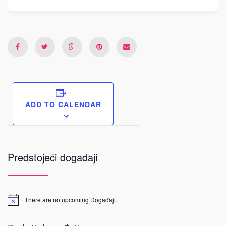
ADD TO CALENDAR
Predstojeći događaji
There are no upcoming Događaji.