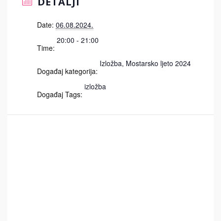
DETALJI
Date:
06.08.2024.
20:00 - 21:00
Time:
Izložba
,
Mostarsko ljeto 2024
Događaj kategorija:
izložba
Događaj Tags: