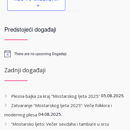
Predstojeći događaji
There are no upcoming Događaji.
Zadnji događaji
05.08.2025.
Plesna bajka za kraj “Mostarskog ljeta 2025”
Zatvaranje “Mostarskog ljeta 2025”: Veče folklora i
04.08.2025.
modernog plesa
“Mostarsko ljeto: Večer sevdaha i tambure u srcu