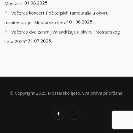
01.08.2025.
Mostara”
Večeras koncert Počiteljskih tamburaša u okviru
01.08.2025.
manifestacije “Mostarsko ljeto”
Večeras dva zanimljiva sadržaja u okviru “Mostarskog
31.07.2025.
ljeta 2025”
© Copyright 2025 Mostarsko ljeto. Sva prava pridržana.