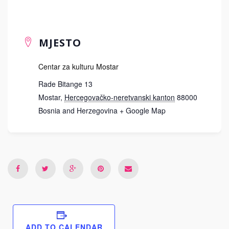
MJESTO
Centar za kulturu Mostar
Rade Bitange 13
Mostar
,
Hercegovačko-neretvanski kanton
88000
Bosnia and Herzegovina
+ Google Map
ADD TO CALENDAR