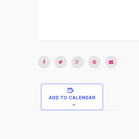
ADD TO CALENDAR