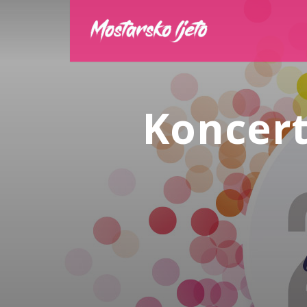
Koncert