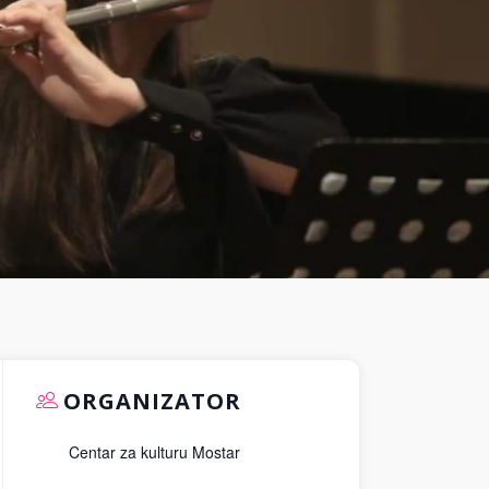
ORGANIZATOR
Centar za kulturu Mostar