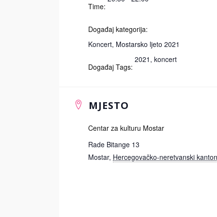
Time:
Događaj kategorija:
Koncert
,
Mostarsko ljeto 2021
2021
,
koncert
Događaj Tags:
MJESTO
Centar za kulturu Mostar
Rade Bitange 13
Mostar
,
Hercegovačko-neretvanski kanto