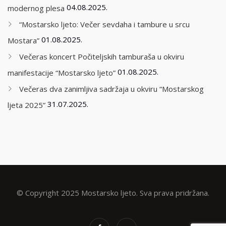
04.08.2025.
modernog plesa
“Mostarsko ljeto: Večer sevdaha i tambure u srcu
01.08.2025.
Mostara”
Večeras koncert Počiteljskih tamburaša u okviru
01.08.2025.
manifestacije “Mostarsko ljeto”
Večeras dva zanimljiva sadržaja u okviru “Mostarskog
31.07.2025.
ljeta 2025”
© Copyright 2025 Mostarsko ljeto. Sva prava pridržana.