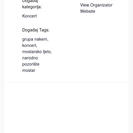
Događaj
View Organizator
kategorija:
Website
Koncert
Događaj Tags:
grupa nakem
,
koncert
,
mostarsko ljeto
,
narodno
pozorište
mostar