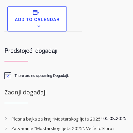
ADD TO CALENDAR
Predstojeći događaji
There are no upcoming Događaji.
Zadnji događaji
05.08.2025.
Plesna bajka za kraj “Mostarskog ljeta 2025”
Zatvaranje “Mostarskog ljeta 2025”: Veče folklora i