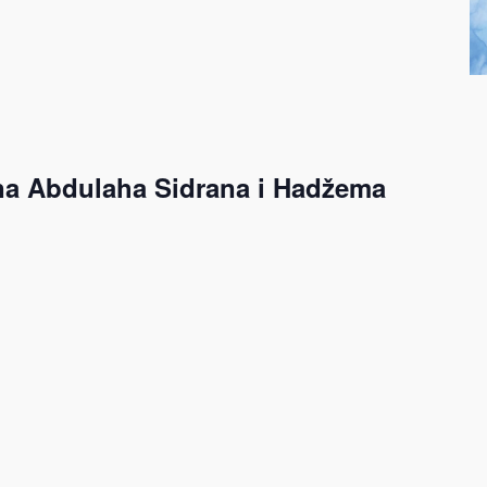
 na Abdulaha Sidrana i Hadžema