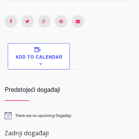
ADD TO CALENDAR
Predstojeći događaji
There are no upcoming Događaji.
Zadnji događaji