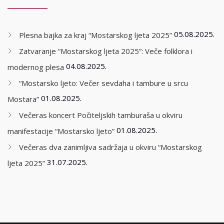
05.08.2025.
Plesna bajka za kraj “Mostarskog ljeta 2025”
Zatvaranje “Mostarskog ljeta 2025”: Veče folklora i
04.08.2025.
modernog plesa
“Mostarsko ljeto: Večer sevdaha i tambure u srcu
01.08.2025.
Mostara”
Večeras koncert Počiteljskih tamburaša u okviru
01.08.2025.
manifestacije “Mostarsko ljeto”
Večeras dva zanimljiva sadržaja u okviru “Mostarskog
31.07.2025.
ljeta 2025”