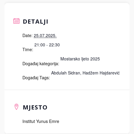
DETALJI
Date:
25.07.2025.
21:00 - 22:30
Time:
Mostarsko ljeto 2025
Događaj kategorija:
Abdulah Sidran
,
Hadžem Hajdarević
Događaj Tags:
MJESTO
Institut Yunus Emre