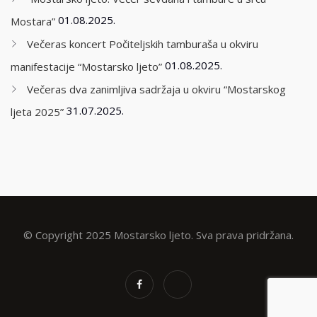
01.08.2025.
Mostara”
Večeras koncert Počiteljskih tamburaša u okviru
01.08.2025.
manifestacije “Mostarsko ljeto”
Večeras dva zanimljiva sadržaja u okviru “Mostarskog
31.07.2025.
ljeta 2025”
© Copyright 2025 Mostarsko ljeto. Sva prava pridržana.