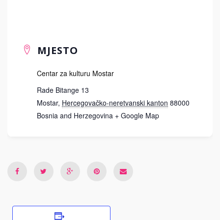
MJESTO
Centar za kulturu Mostar
Rade Bitange 13
Mostar
,
Hercegovačko-neretvanski kanton
88000
Bosnia and Herzegovina
+ Google Map