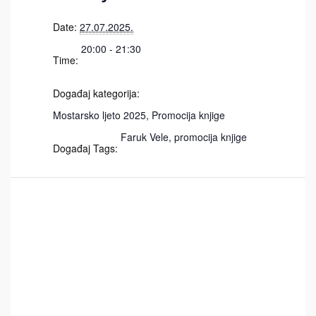
Date:
27.07.2025.
20:00 - 21:30
Time:
Događaj kategorija:
Mostarsko ljeto 2025
,
Promocija knjige
Faruk Vele
,
promocija knjige
Događaj Tags: