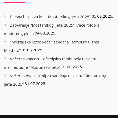
05.08.2025.
Plesna bajka za kraj “Mostarskog ljeta 2025”
Zatvaranje “Mostarskog ljeta 2025”: Veče folklora i
04.08.2025.
modernog plesa
“Mostarsko ljeto: Večer sevdaha i tambure u srcu
01.08.2025.
Mostara”
Večeras koncert Počiteljskih tamburaša u okviru
01.08.2025.
manifestacije “Mostarsko ljeto”
Večeras dva zanimljiva sadržaja u okviru “Mostarskog
31.07.2025.
ljeta 2025”