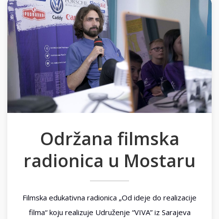
Održana filmska
radionica u Mostaru
Filmska edukativna radionica „Od ideje do realizacije
filma“ koju realizuje Udruženje “VIVA” iz Sarajeva