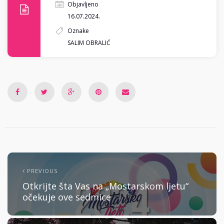
Objavljeno
16.07.2024.
Oznake
SALIM OBRALIĆ
PREVIOUS
Otkrijte šta Vas na „Mostarskom ljetu“
očekuje ove sedmice