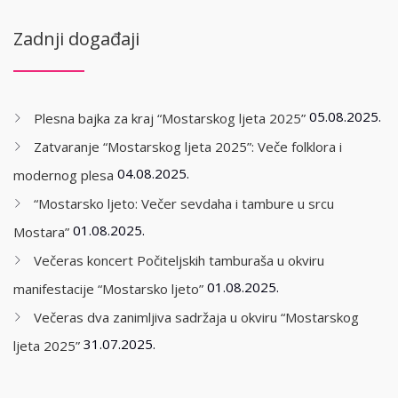
Zadnji događaji
05.08.2025.
Plesna bajka za kraj “Mostarskog ljeta 2025”
Zatvaranje “Mostarskog ljeta 2025”: Veče folklora i
04.08.2025.
modernog plesa
“Mostarsko ljeto: Večer sevdaha i tambure u srcu
01.08.2025.
Mostara”
Večeras koncert Počiteljskih tamburaša u okviru
01.08.2025.
manifestacije “Mostarsko ljeto”
Večeras dva zanimljiva sadržaja u okviru “Mostarskog
31.07.2025.
ljeta 2025”