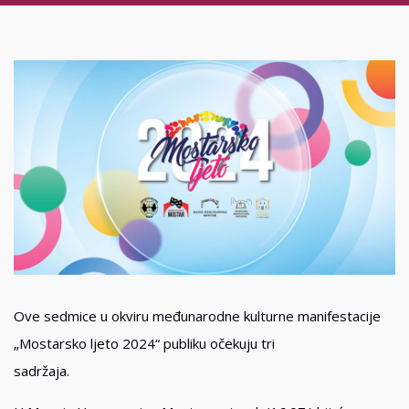
Ove sedmice u okviru međunarodne kulturne manifestacije
„Mostarsko ljeto 2024“ publiku očekuju tri
sadržaja.