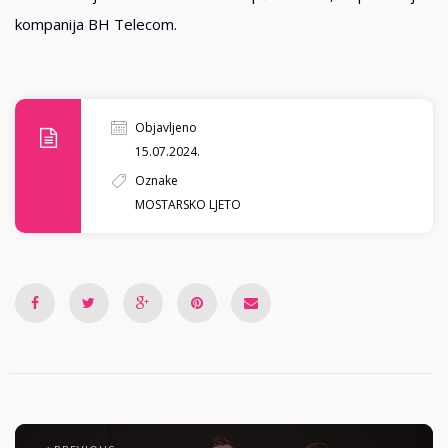
kompanija BH Telecom.
Objavljeno
15.07.2024.
Oznake
MOSTARSKO LJETO