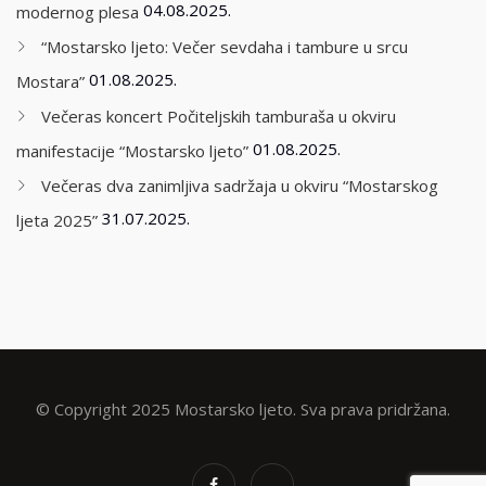
04.08.2025.
modernog plesa
“Mostarsko ljeto: Večer sevdaha i tambure u srcu
01.08.2025.
Mostara”
Večeras koncert Počiteljskih tamburaša u okviru
01.08.2025.
manifestacije “Mostarsko ljeto”
Večeras dva zanimljiva sadržaja u okviru “Mostarskog
31.07.2025.
ljeta 2025”
© Copyright 2025 Mostarsko ljeto. Sva prava pridržana.