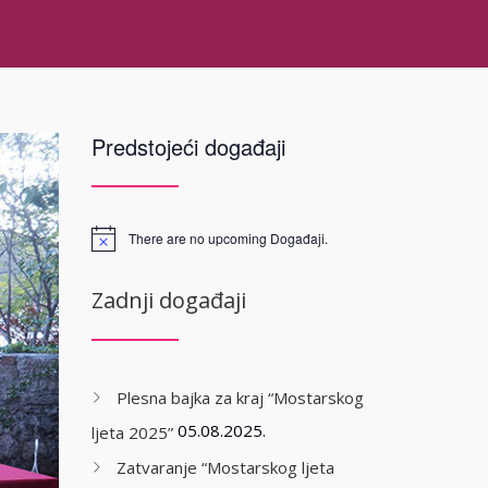
Predstojeći događaji
There are no upcoming Događaji.
Zadnji događaji
Plesna bajka za kraj “Mostarskog
05.08.2025.
ljeta 2025”
Zatvaranje “Mostarskog ljeta