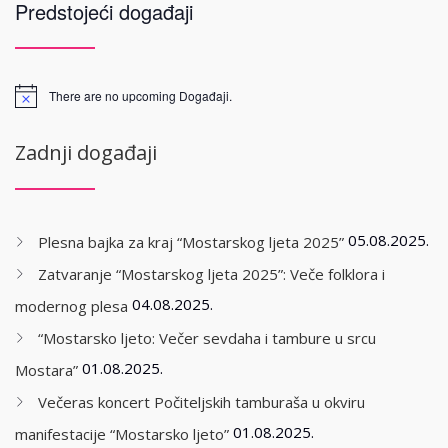
Predstojeći događaji
There are no upcoming Događaji.
Zadnji događaji
05.08.2025.
Plesna bajka za kraj “Mostarskog ljeta 2025”
Zatvaranje “Mostarskog ljeta 2025”: Veče folklora i
04.08.2025.
modernog plesa
“Mostarsko ljeto: Večer sevdaha i tambure u srcu
01.08.2025.
Mostara”
Večeras koncert Počiteljskih tamburaša u okviru
01.08.2025.
manifestacije “Mostarsko ljeto”