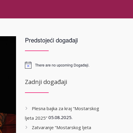
Predstojeći događaji
There are no upcoming Događaji.
Zadnji događaji
Plesna bajka za kraj “Mostarskog
05.08.2025.
ljeta 2025”
Zatvaranje “Mostarskog ljeta