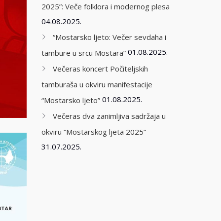
2025”: Veče folklora i modernog plesa
04.08.2025.
“Mostarsko ljeto: Večer sevdaha i
01.08.2025.
tambure u srcu Mostara”
Večeras koncert Počiteljskih
tamburaša u okviru manifestacije
01.08.2025.
“Mostarsko ljeto”
Večeras dva zanimljiva sadržaja u
okviru “Mostarskog ljeta 2025”
31.07.2025.