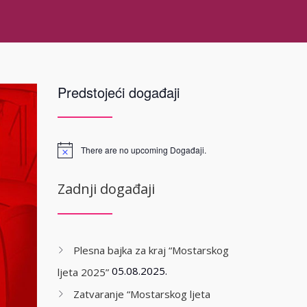
Predstojeći događaji
There are no upcoming Događaji.
Zadnji događaji
Plesna bajka za kraj “Mostarskog
05.08.2025.
ljeta 2025”
Zatvaranje “Mostarskog ljeta