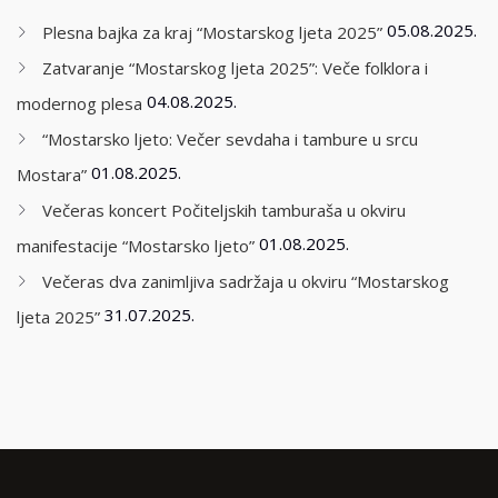
05.08.2025.
Plesna bajka za kraj “Mostarskog ljeta 2025”
Zatvaranje “Mostarskog ljeta 2025”: Veče folklora i
04.08.2025.
modernog plesa
“Mostarsko ljeto: Večer sevdaha i tambure u srcu
01.08.2025.
Mostara”
Večeras koncert Počiteljskih tamburaša u okviru
01.08.2025.
manifestacije “Mostarsko ljeto”
Večeras dva zanimljiva sadržaja u okviru “Mostarskog
31.07.2025.
ljeta 2025”