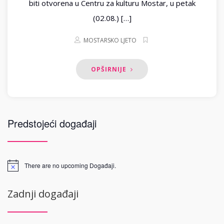
biti otvorena u Centru za kulturu Mostar, u petak
(02.08.) […]
MOSTARSKO LJETO
OPŠIRNIJE
Predstojeći događaji
There are no upcoming Događaji.
Zadnji događaji