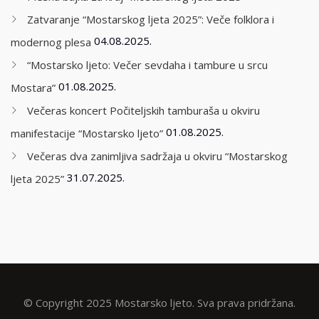
Zatvaranje “Mostarskog ljeta 2025”: Veče folklora i
04.08.2025.
modernog plesa
“Mostarsko ljeto: Večer sevdaha i tambure u srcu
01.08.2025.
Mostara”
Večeras koncert Počiteljskih tamburaša u okviru
01.08.2025.
manifestacije “Mostarsko ljeto”
Večeras dva zanimljiva sadržaja u okviru “Mostarskog
31.07.2025.
ljeta 2025”
© Copyright 2025 Mostarsko ljeto. Sva prava pridržana.