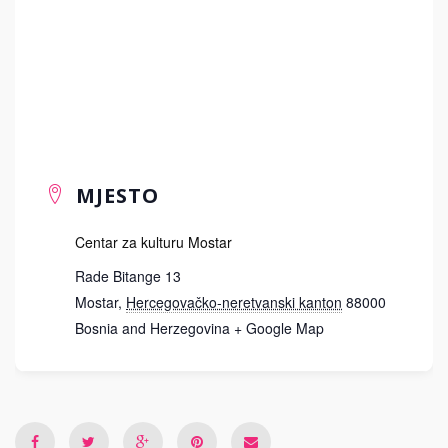
MJESTO
Centar za kulturu Mostar
Rade Bitange 13
Mostar
,
Hercegovačko-neretvanski kanton
88000
Bosnia and Herzegovina
+ Google Map