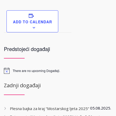
ADD TO CALENDAR
Predstojeći događaji
There are no upcoming Događaji.
Zadnji događaji
05.08.2025.
Plesna bajka za kraj “Mostarskog ljeta 2025”