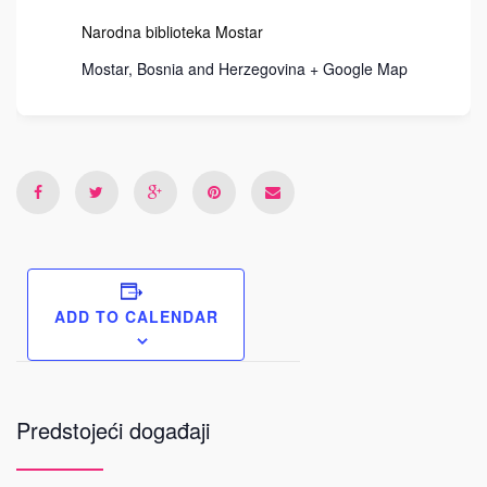
Narodna biblioteka Mostar
Mostar
,
Bosnia and Herzegovina
+ Google Map
ADD TO CALENDAR
Predstojeći događaji