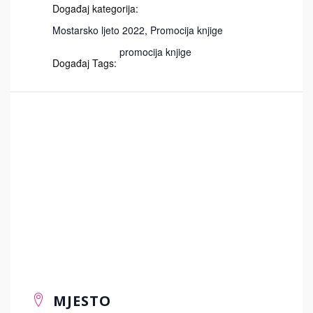
Događaj kategorija:
Mostarsko ljeto 2022
,
Promocija knjige
promocija knjige
Događaj Tags:
MJESTO