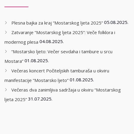
05.08.2025.
Plesna bajka za kraj “Mostarskog ljeta 2025”
Zatvaranje “Mostarskog ljeta 2025”: Veče folklora i
04.08.2025.
modernog plesa
“Mostarsko ljeto: Večer sevdaha i tambure u srcu
01.08.2025.
Mostara”
Večeras koncert Počiteljskih tamburaša u okviru
01.08.2025.
manifestacije “Mostarsko ljeto”
Večeras dva zanimljiva sadržaja u okviru “Mostarskog
31.07.2025.
ljeta 2025”