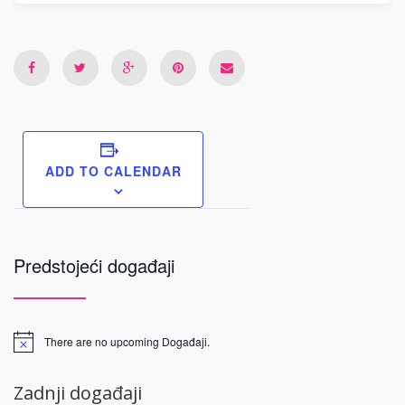
ADD TO CALENDAR
Predstojeći događaji
There are no upcoming Događaji.
Zadnji događaji