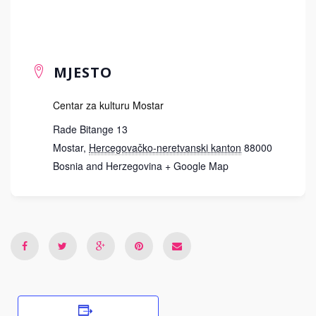
MJESTO
Centar za kulturu Mostar
Rade Bitange 13
Mostar
,
Hercegovačko-neretvanski kanton
88000
Bosnia and Herzegovina
+ Google Map