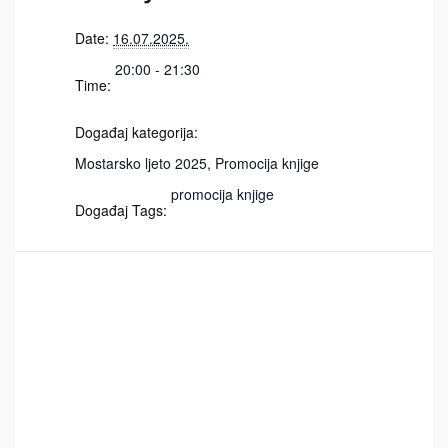
Date:
16.07.2025.
20:00 - 21:30
Time:
Događaj kategorija:
Mostarsko ljeto 2025
,
Promocija knjige
promocija knjige
Događaj Tags: