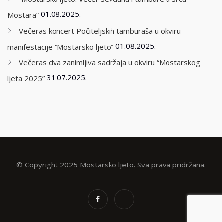
01.08.2025.
Mostara”
Večeras koncert Počiteljskih tamburaša u okviru
01.08.2025.
manifestacije “Mostarsko ljeto”
Večeras dva zanimljiva sadržaja u okviru “Mostarskog
31.07.2025.
ljeta 2025”
© Copyright 2025 Mostarsko ljeto. Sva prava pridržana.