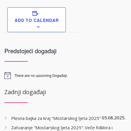
ADD TO CALENDAR
Predstojeći događaji
There are no upcoming Događaji.
Zadnji događaji
05.08.2025.
Plesna bajka za kraj “Mostarskog ljeta 2025”
Zatvaranje “Mostarskog ljeta 2025”: Veče folklora i