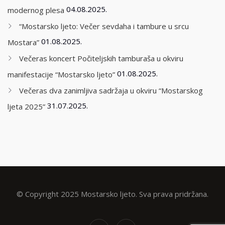
04.08.2025.
modernog plesa
“Mostarsko ljeto: Večer sevdaha i tambure u srcu
01.08.2025.
Mostara”
Večeras koncert Počiteljskih tamburaša u okviru
01.08.2025.
manifestacije “Mostarsko ljeto”
Večeras dva zanimljiva sadržaja u okviru “Mostarskog
31.07.2025.
ljeta 2025”
© Copyright 2025 Mostarsko ljeto. Sva prava pridržana.