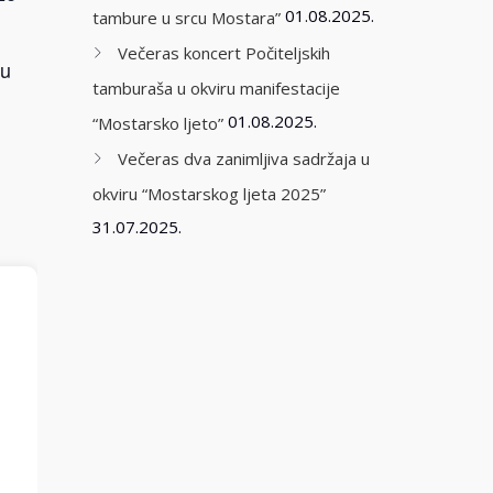
01.08.2025.
tambure u srcu Mostara”
Večeras koncert Počiteljskih
ju
tamburaša u okviru manifestacije
01.08.2025.
“Mostarsko ljeto”
Večeras dva zanimljiva sadržaja u
okviru “Mostarskog ljeta 2025”
31.07.2025.