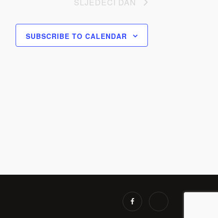
SLJEDEĆI DAN
SUBSCRIBE TO CALENDAR