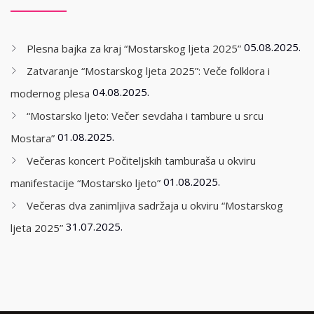
05.08.2025.
Plesna bajka za kraj “Mostarskog ljeta 2025”
Zatvaranje “Mostarskog ljeta 2025”: Veče folklora i
04.08.2025.
modernog plesa
“Mostarsko ljeto: Večer sevdaha i tambure u srcu
01.08.2025.
Mostara”
Večeras koncert Počiteljskih tamburaša u okviru
01.08.2025.
manifestacije “Mostarsko ljeto”
Večeras dva zanimljiva sadržaja u okviru “Mostarskog
31.07.2025.
ljeta 2025”