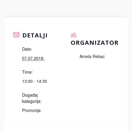
DETALJI
ORGANIZATOR
Date:
Amela Rebac
07.07.2018.
Time:
13:00 - 14:30
Događaj
kategorija:
Promocija