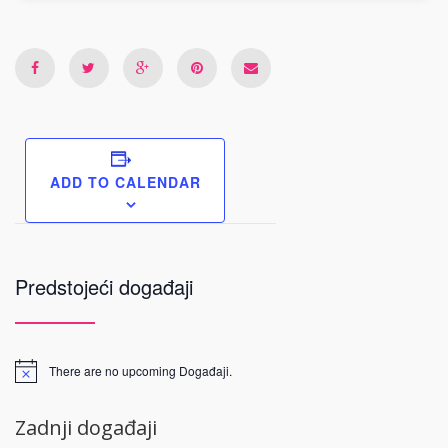
ADD TO CALENDAR
Predstojeći događaji
There are no upcoming Događaji.
Zadnji događaji