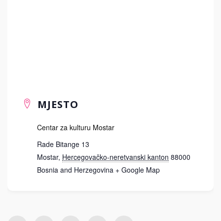
MJESTO
Centar za kulturu Mostar
Rade Bitange 13
Mostar
,
Hercegovačko-neretvanski kanton
88000
Bosnia and Herzegovina
+ Google Map