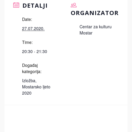
DETALJI
ORGANIZATOR
Date:
Centar za kulturu
27.07.2020.
Mostar
Time:
20:30 - 21:30
Događaj
kategorija:
Izložba
,
Mostarsko ljeto
2020