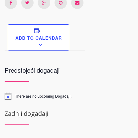
ADD TO CALENDAR
Predstojeći događaji
There are no upcoming Događaji.
Zadnji događaji