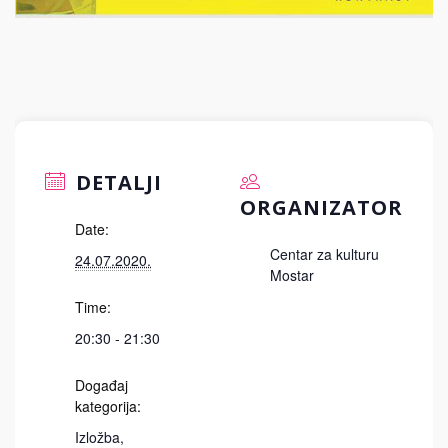
DETALJI
ORGANIZATOR
Date:
Centar za kulturu
24.07.2020.
Mostar
Time:
20:30 - 21:30
Događaj
kategorija:
Izložba
,