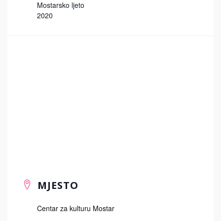
Mostarsko ljeto
2020
MJESTO
Centar za kulturu Mostar