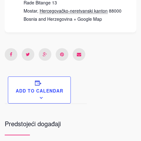
Rade Bitange 13
Mostar
,
Hercegovačko-neretvanski kanton
88000
Bosnia and Herzegovina
+ Google Map
ADD TO CALENDAR
Predstojeći događaji