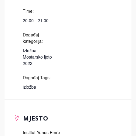
Time:
20:00 - 21:00
Događaj
kategorija:
Izložba
,
Mostarsko ljeto
2022
Događaj Tags:
izložba
MJESTO
Institut Yunus Emre