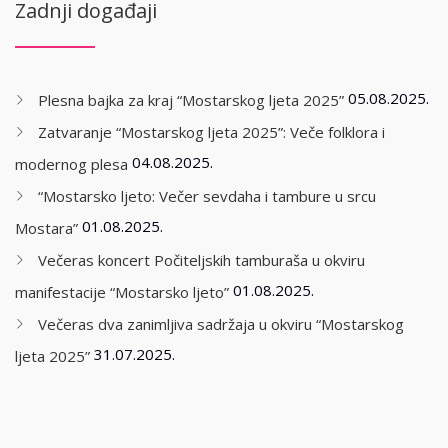
Zadnji događaji
05.08.2025.
Plesna bajka za kraj “Mostarskog ljeta 2025”
Zatvaranje “Mostarskog ljeta 2025”: Veče folklora i
04.08.2025.
modernog plesa
“Mostarsko ljeto: Večer sevdaha i tambure u srcu
01.08.2025.
Mostara”
Večeras koncert Počiteljskih tamburaša u okviru
01.08.2025.
manifestacije “Mostarsko ljeto”
Večeras dva zanimljiva sadržaja u okviru “Mostarskog
31.07.2025.
ljeta 2025”