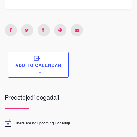
ADD TO CALENDAR
Predstojeći događaji
There are no upcoming Događaji.