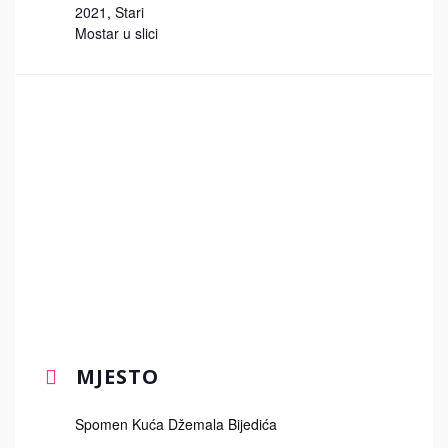
2021
,
Stari
Mostar u slici
MJESTO
Spomen Kuća Džemala Bijedića