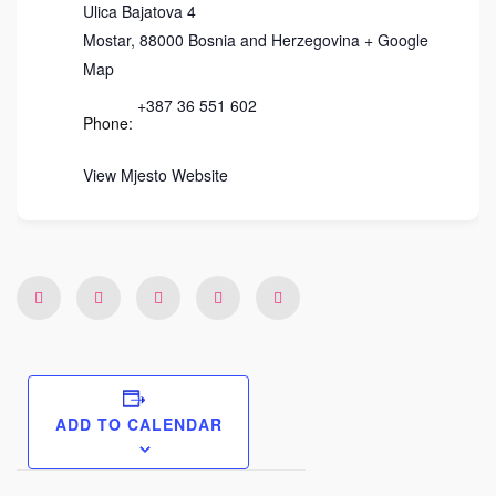
Ulica Bajatova 4
Mostar
,
88000
Bosnia and Herzegovina
+ Google
Map
+387 36 551 602
Phone:
View Mjesto Website
ADD TO CALENDAR