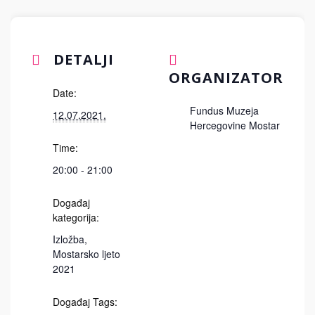
DETALJI
ORGANIZATOR
Date:
Fundus Muzeja
12.07.2021.
Hercegovine Mostar
Time:
20:00 - 21:00
Događaj
kategorija:
Izložba
,
Mostarsko ljeto
2021
Događaj Tags: