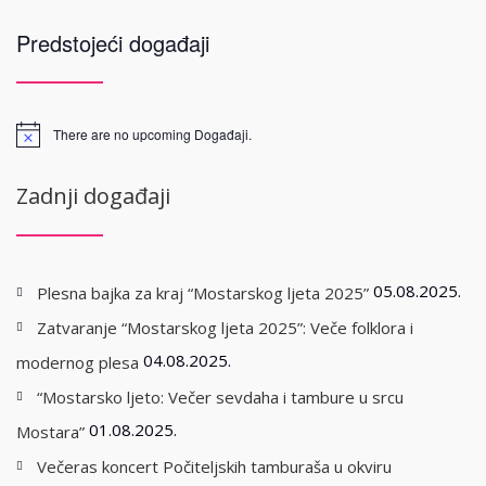
Predstojeći događaji
There are no upcoming Događaji.
Zadnji događaji
05.08.2025.
Plesna bajka za kraj “Mostarskog ljeta 2025”
Zatvaranje “Mostarskog ljeta 2025”: Veče folklora i
04.08.2025.
modernog plesa
“Mostarsko ljeto: Večer sevdaha i tambure u srcu
01.08.2025.
Mostara”
Večeras koncert Počiteljskih tamburaša u okviru