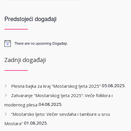
Predstojeći događaji
There are no upcoming Događaji.
Zadnji događaji
05.08.2025.
Plesna bajka za kraj “Mostarskog ljeta 2025”
Zatvaranje “Mostarskog ljeta 2025”: Veče folklora i
04.08.2025.
modernog plesa
“Mostarsko ljeto: Večer sevdaha i tambure u srcu
01.08.2025.
Mostara”