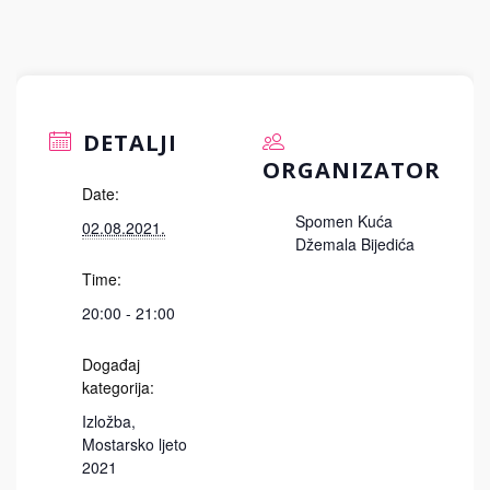
DETALJI
ORGANIZATOR
Date:
Spomen Kuća
02.08.2021.
Džemala Bijedića
Time:
20:00 - 21:00
Događaj
kategorija:
Izložba
,
Mostarsko ljeto
2021