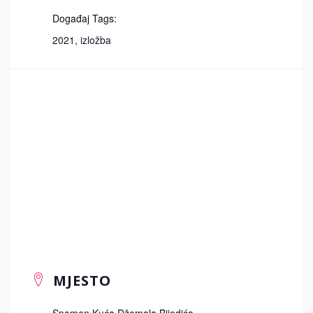
Događaj Tags:
2021
,
izložba
MJESTO