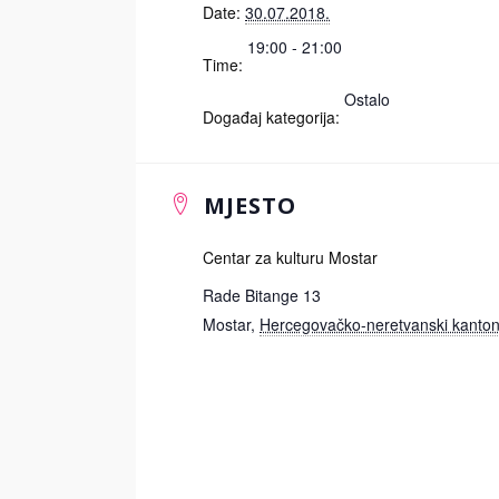
Date:
30.07.2018.
19:00 - 21:00
Time:
Ostalo
Događaj kategorija:
MJESTO
Centar za kulturu Mostar
Rade Bitange 13
Mostar
,
Hercegovačko-neretvanski kanto