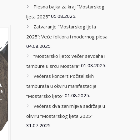
Plesna bajka za kraj “Mostarskog
05.08.2025.
ljeta 2025”
Zatvaranje “Mostarskog ljeta
2025”: Veče folklora i modernog plesa
04.08.2025.
“Mostarsko ljeto: Večer sevdaha i
01.08.2025.
tambure u srcu Mostara”
Večeras koncert Počiteljskih
tamburaša u okviru manifestacije
01.08.2025.
“Mostarsko ljeto”
Večeras dva zanimljiva sadržaja u
okviru “Mostarskog ljeta 2025”
31.07.2025.