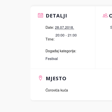
DETALJI
Date:
28.07.2018.
20:00 - 21:00
Time:
Događaj kategorija:
Festival
MJESTO
Ćorovića kuća