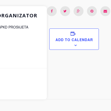
ORGANIZATOR
SPKD PROSVJETA
ADD TO CALENDAR