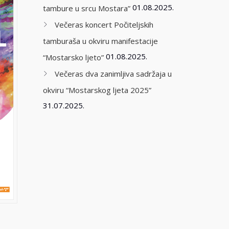
01.08.2025.
tambure u srcu Mostara”
Večeras koncert Počiteljskih
tamburaša u okviru manifestacije
01.08.2025.
“Mostarsko ljeto”
Večeras dva zanimljiva sadržaja u
okviru “Mostarskog ljeta 2025”
31.07.2025.