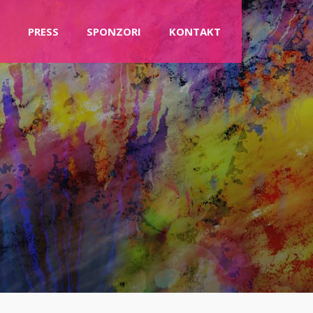
PRESS
SPONZORI
KONTAKT