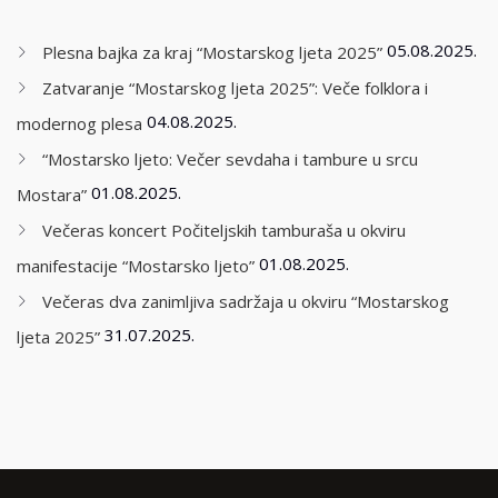
05.08.2025.
Plesna bajka za kraj “Mostarskog ljeta 2025”
Zatvaranje “Mostarskog ljeta 2025”: Veče folklora i
04.08.2025.
modernog plesa
“Mostarsko ljeto: Večer sevdaha i tambure u srcu
01.08.2025.
Mostara”
Večeras koncert Počiteljskih tamburaša u okviru
01.08.2025.
manifestacije “Mostarsko ljeto”
Večeras dva zanimljiva sadržaja u okviru “Mostarskog
31.07.2025.
ljeta 2025”