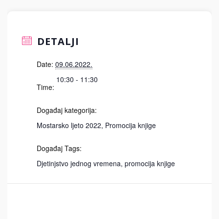
DETALJI
Date:
09.06.2022.
10:30 - 11:30
Time:
Događaj kategorija:
Mostarsko ljeto 2022
,
Promocija knjige
Događaj Tags:
Djetinjstvo jednog vremena
,
promocija knjige