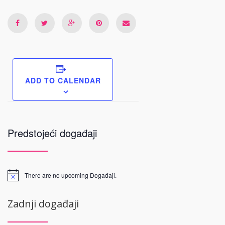
ADD TO CALENDAR
Predstojeći događaji
There are no upcoming Događaji.
Zadnji događaji