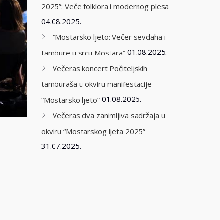
2025”: Veče folklora i modernog plesa
04.08.2025.
“Mostarsko ljeto: Večer sevdaha i
01.08.2025.
tambure u srcu Mostara”
Večeras koncert Počiteljskih
tamburaša u okviru manifestacije
01.08.2025.
“Mostarsko ljeto”
Večeras dva zanimljiva sadržaja u
okviru “Mostarskog ljeta 2025”
31.07.2025.