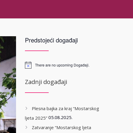
Predstojeći događaji
There are no upcoming Događaji.
Zadnji događaji
Plesna bajka za kraj “Mostarskog
05.08.2025.
ljeta 2025”
Zatvaranje “Mostarskog ljeta