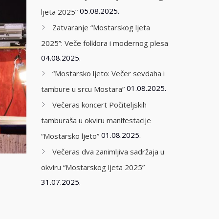
05.08.2025.
ljeta 2025”
Zatvaranje “Mostarskog ljeta
2025”: Veče folklora i modernog plesa
04.08.2025.
“Mostarsko ljeto: Večer sevdaha i
01.08.2025.
tambure u srcu Mostara”
Večeras koncert Počiteljskih
tamburaša u okviru manifestacije
01.08.2025.
“Mostarsko ljeto”
Večeras dva zanimljiva sadržaja u
okviru “Mostarskog ljeta 2025”
31.07.2025.