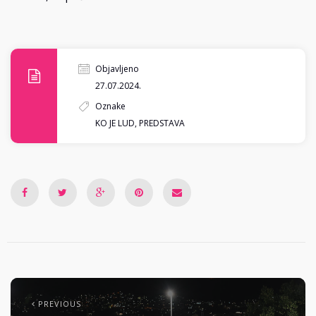
Objavljeno
27.07.2024.
Oznake
KO JE LUD
,
PREDSTAVA
PREVIOUS