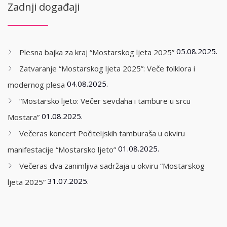
Zadnji događaji
05.08.2025.
Plesna bajka za kraj “Mostarskog ljeta 2025”
Zatvaranje “Mostarskog ljeta 2025”: Veče folklora i
04.08.2025.
modernog plesa
“Mostarsko ljeto: Večer sevdaha i tambure u srcu
01.08.2025.
Mostara”
Večeras koncert Počiteljskih tamburaša u okviru
01.08.2025.
manifestacije “Mostarsko ljeto”
Večeras dva zanimljiva sadržaja u okviru “Mostarskog
31.07.2025.
ljeta 2025”